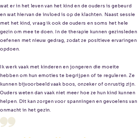
wat er in het leven van het kind en de ouders is gebeurd
en wat hiervan de invloed is op de klachten. Naast sessie
met het kind, vraag ik ook de ouders en soms het hele
gezin om mee te doen. In de therapie kunnen gezinsleden
oefenen met nieuw gedrag, zodat ze positieve ervaringen
opdoen.
Ik werk vaak met kinderen en jongeren die moeite
hebben om hun emoties te begrijpen of te reguleren. Ze
kunnen bijvoorbeeld vaak boos, onzeker of onrustig zijn.
Ouders weten dan vaak niet meer hoe ze hun kind kunnen
helpen. Dit kan zorgen voor spanningen en gevoelens van
onmacht in het gezin.