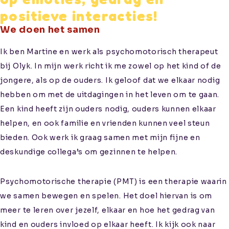
positieve interacties!
We doen het samen
Ik ben Martine en werk als psychomotorisch therapeut
bij Olyk. In mijn werk richt ik me zowel op het kind of de
jongere, als op de ouders. Ik geloof dat we elkaar nodig
hebben om met de uitdagingen in het leven om te gaan.
Een kind heeft zijn ouders nodig, ouders kunnen elkaar
helpen, en ook familie en vrienden kunnen veel steun
bieden. Ook werk ik graag samen met mijn fijne en
deskundige collega’s om gezinnen te helpen.
Psychomotorische therapie (PMT) is een therapie waarin
we samen bewegen en spelen. Het doel hiervan is om
meer te leren over jezelf, elkaar en hoe het gedrag van
kind en ouders invloed op elkaar heeft. Ik kijk ook naar