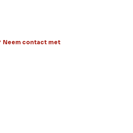
e? Neem contact met