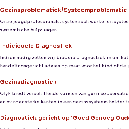
Gezinsproblematiek/Systeemproblematie
Onze jeugdprofessionals, systemisch werker en systee
systemische hulpvragen.
Individuele Diagnostiek
Indien nodig zetten wij bredere diagnostiek in om het 
handelingsgericht advies op maat voor het kind of de 
Gezinsdiagnostiek
Olyk biedt verschillende vormen van gezinsobservatie
en minder sterke kanten in een gezinssysteem helder te
Diagnostiek gericht op ‘Goed Genoeg Oud