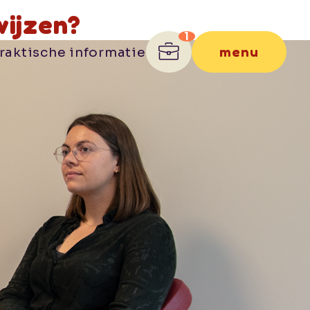
wijzen?
menu
raktische informatie