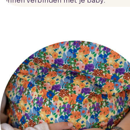
kunnen verbinden met je baby.