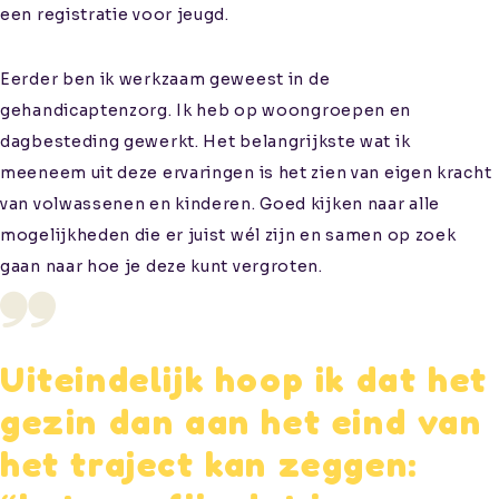
een registratie voor jeugd.
Eerder ben ik werkzaam geweest in de
gehandicaptenzorg. Ik heb op woongroepen en
dagbesteding gewerkt. Het belangrijkste wat ik
meeneem uit deze ervaringen is het zien van eigen kracht
van volwassenen en kinderen. Goed kijken naar alle
mogelijkheden die er juist wél zijn en samen op zoek
gaan naar hoe je deze kunt vergroten.
Uiteindelijk hoop ik dat het
gezin dan aan het eind van
het traject kan zeggen: