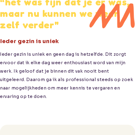
“het was fijn dat je er was,
maar nu kunnen we weer
zelf verder"
Ieder gezin is uniek
Ieder gezin is uniek en geen dag is hetzelfde. Dit zorgt
ervoor dat ik elke dag weer enthousiast word van mijn
werk. Ik geloof dat je binnen dit vak nooit bent
uitgeleerd. Daarom ga ik als professional steeds op zoek
naar mogelijkheden om meer kennis te vergaren en
ervaring op te doen.