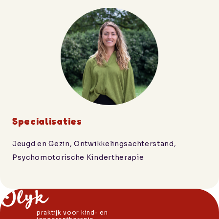
Specialisaties
Jeugd en Gezin, Ontwikkelingsachterstand,
Psychomotorische Kindertherapie
praktijk voor kind- en