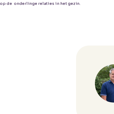
op de
onderlinge relaties in het gezin.