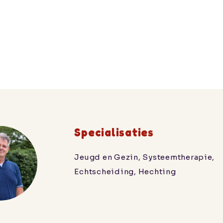
Specialisaties
Jeugd en Gezin, Systeemtherapie,
Echtscheiding, Hechting