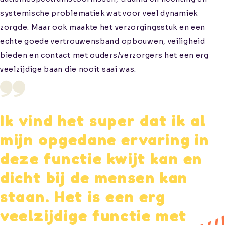
systemische problematiek wat voor veel dynamiek
zorgde. Maar ook maakte het verzorgingsstuk en een
echte goede vertrouwensband opbouwen, veiligheid
bieden en contact met ouders/verzorgers het een erg
veelzijdige baan die nooit saai was.
Ik vind het super dat ik al
mijn opgedane ervaring in
deze functie kwijt kan en
dicht bij de mensen kan
staan. Het is een erg
veelzijdige functie met