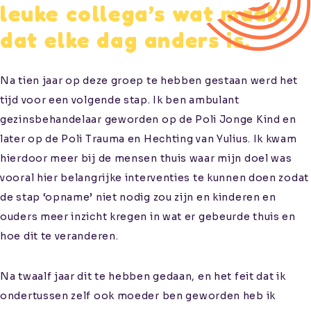
leuke collega’s wat maakt
dat elke dag anders is.
Na tien jaar op deze groep te hebben gestaan werd het
tijd voor een volgende stap. Ik ben ambulant
gezinsbehandelaar geworden op de Poli Jonge Kind en
later op de Poli Trauma en Hechting van Yulius. Ik kwam
hierdoor meer bij de mensen thuis waar mijn doel was
vooral hier belangrijke interventies te kunnen doen zodat
de stap ‘opname’ niet nodig zou zijn en kinderen en
ouders meer inzicht kregen in wat er gebeurde thuis en
hoe dit te veranderen.
Na twaalf jaar dit te hebben gedaan, en het feit dat ik
ondertussen zelf ook moeder ben geworden heb ik