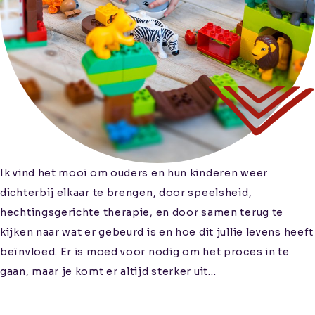
Ik vind het mooi om ouders en hun kinderen weer
dichterbij elkaar te brengen, door speelsheid,
hechtingsgerichte therapie, en door samen terug te
kijken naar wat er gebeurd is en hoe dit jullie levens heeft
beïnvloed. Er is moed voor nodig om het proces in te
gaan, maar je komt er altijd sterker uit…