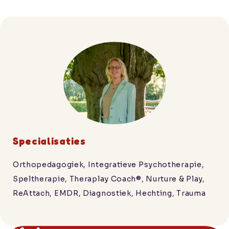
Specialisaties
Orthopedagogiek, Integratieve Psychotherapie,
Speltherapie, Theraplay Coach®, Nurture & Play,
ReAttach, EMDR, Diagnostiek, Hechting, Trauma