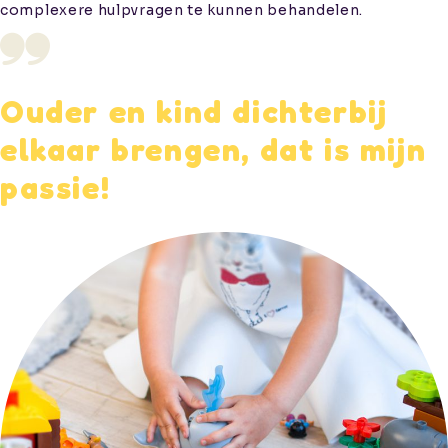
complexere hulpvragen te kunnen behandelen.
Ouder en kind dichterbij
elkaar brengen, dat is mijn
passie!